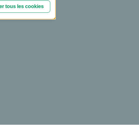
r tous les cookies