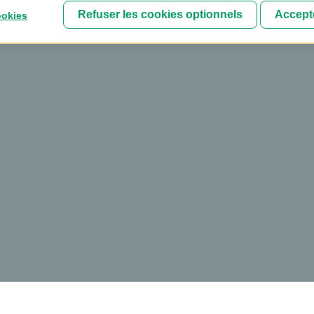
Refuser les cookies optionnels
Accepte
ookies