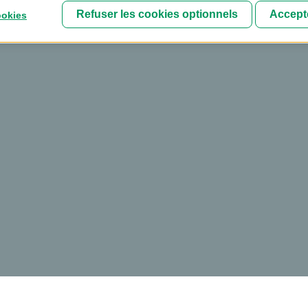
Refuser les cookies optionnels
Accepte
ookies