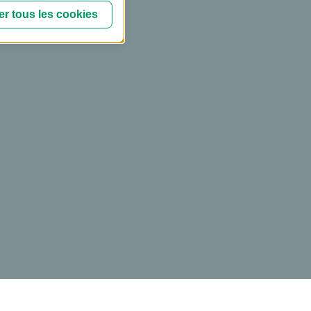
r tous les cookies