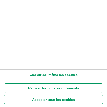
PLUS D'ARTICLES
Choisir soi-même les cookies
Refuser les cookies optionnels
Accepter tous les cookies