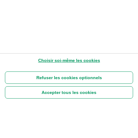
Choisir soi-même les cookies
Refuser les cookies optionnels
Accepter tous les cookies
Suivez-nous :