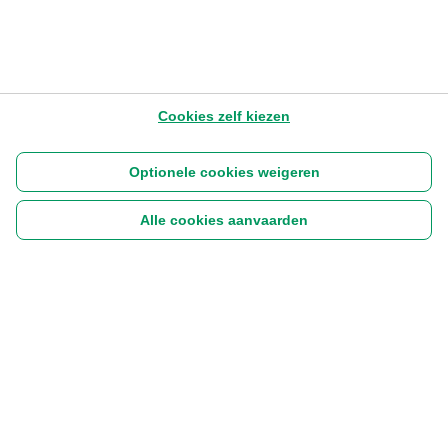
Cookies zelf kiezen
Optionele cookies weigeren
Alle cookies aanvaarden
Volg ons:
|