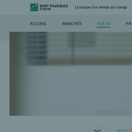
La banque d'un monde qui change
ACCUEIL
MARCHÉS
FOCUS
PA
INVEST