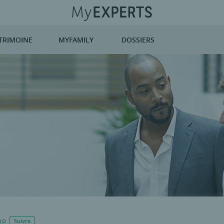
TRIMOINE
MYFAMILY
DOSSIERS
IR
Suivre