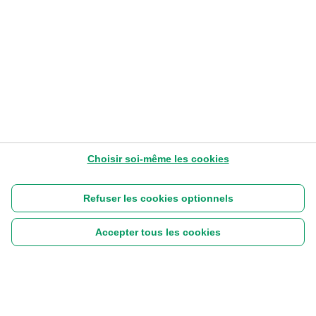
Choisir soi-même les cookies
Refuser les cookies optionnels
Accepter tous les cookies