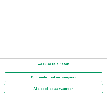
Cookies zelf kiezen
Optionele cookies weigeren
Alle cookies aanvaarden