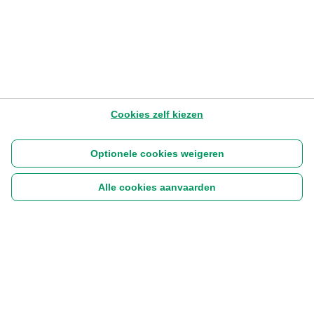
Cookies zelf kiezen
Optionele cookies weigeren
Alle cookies aanvaarden
Volg ons:
|