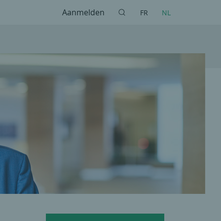
Aanmelden
FR
NL