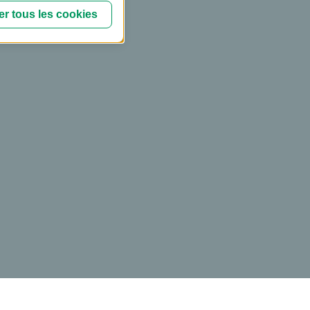
r tous les cookies