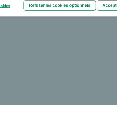
Refuser les cookies optionnels
Accepte
ookies