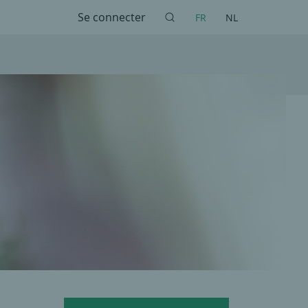
Se connecter
FR
NL