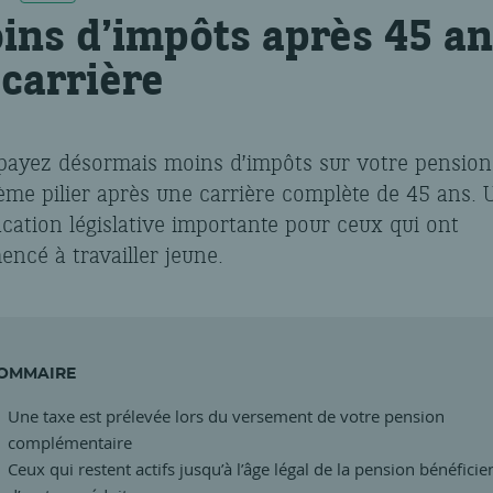
ins d’impôts après 45 an
 carrière
payez désormais moins d’impôts sur votre pension
ème pilier après une carrière complète de 45 ans. 
cation législative importante pour ceux qui ont
ncé à travailler jeune.
OMMAIRE
Une taxe est prélevée lors du versement de votre pension
complémentaire
Ceux qui restent actifs jusqu’à l’âge légal de la pension bénéficie