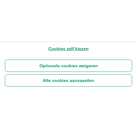
Cookies zelf kiezen
Optionele cookies weigeren
Alle cookies aanvaarden
Volg ons:
|