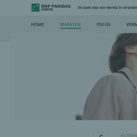
De bank voor een wereld in verande
HOME
MARKTEN
FOCUS
VER
ACTUAL