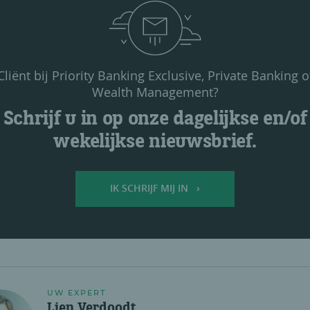
Cliënt bij Priority Banking Exclusive, Private Banking o
Wealth Management?
Schrijf u in op onze dagelijkse en/of
wekelijkse nieuwsbrief.
IK SCHRIJF MIJ IN
UW EXPERT
Lien Verdoodt