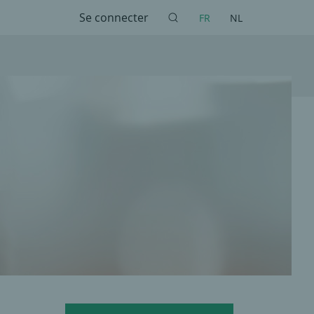
Se connecter
FR
NL