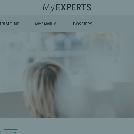
TRIMOINE
MYFAMILY
DOSSIERS
S
Suivre