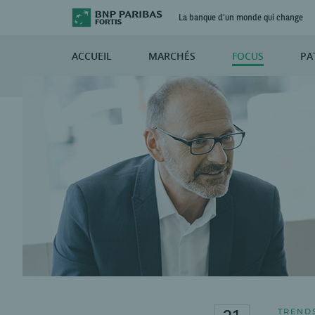
La banque d'un monde qui change
ACCUEIL
MARCHÉS
FOCUS
PA
TREND