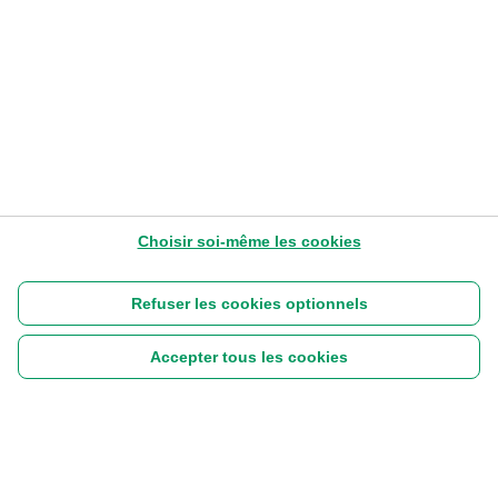
Choisir soi-même les cookies
Refuser les cookies optionnels
Accepter tous les cookies